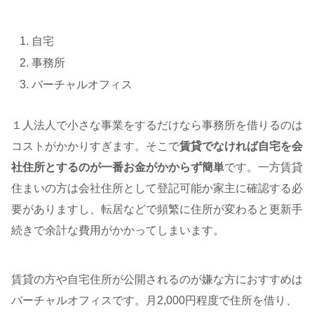
自宅
事務所
バーチャルオフィス
１人法人で小さな事業をするだけなら事務所を借りるのは
コストがかかりすぎます。そこで
賃貸でなければ自宅を会
社住所とするのが一番お金がかからず簡単
です。一方賃貸
住まいの方は会社住所として登記可能か家主に確認する必
要がありますし、転居などで頻繁に住所が変わると更新手
続きで余計な費用がかかってしまいます。
賃貸の方や自宅住所が公開されるのが嫌な方におすすめは
バーチャルオフィスです。月2,000円程度で住所を借り、