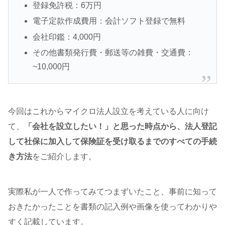
登録免許税：6万円
電子定款作成費用：会計ソフト登録で無料
会社印鑑：4,000円
その他書類発行費・郵送等の雑費・交通費：
~10,000円
今回はこれからマイクロ法人設立を考えている人に向け
て、
「会社を設立したい！」と思った時点から、法人登記
して社保に加入して保険証を受け取るまでのすべての手続
き方法
をご紹介します。
実際私が一人で作ってみてつまずいたこと、事前に知って
おきたかったことを書類の記入例や画像を使ってわかりや
すく記載しています。