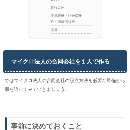
銀行口座
役員報酬・社会保険
料・源泉徴収税
決算
マイクロ法人の合同会社を１人で作る
ではマイクロ法人の合同会社の設立方法を必要な準備から
順を追ってみていきましょう。
事前に決めておくこと