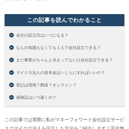
この記事を読んでわかること
会社の設立日はいつになる？
なんの知識もなくても１人で会社設立できる？
まだ事業がちゃんと決まってないけ会社設立できる？
マイクロ法人の資本金はいくらにすればいいの？
登記は現地？郵送？オンライン？
保険証はいつ届くの？
この記事では実際に私がマネーフォワード会社設立サービ
スでマイクロ法人を設立した方法をご紹介します！完全無