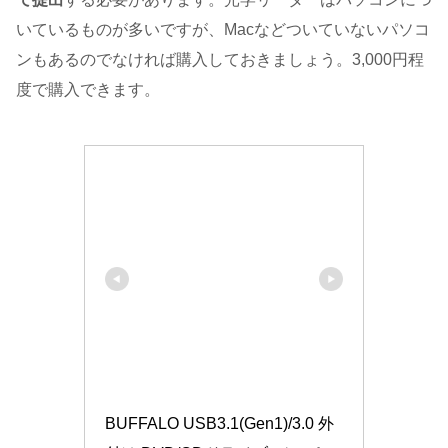
いているものが多いですが、Macなどついていないパソコ
ンもあるのでなければ購入しておきましょう。3,000円程
度で購入できます。
BUFFALO USB3.1(Gen1)/3.0 外