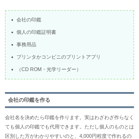
会社の印鑑
個人の印鑑証明書
事務用品
プリンタかコンビニのプリントアプリ
（CD ROM・光学リーダー）
会社の印鑑を作る
会社名を決めたら印鑑を作ります。実はわざわざ作らなく
ても個人の印鑑でも代用できます。ただし個人のものとは
区別した方がわかりやすいのと、4,000円程度で作れるの