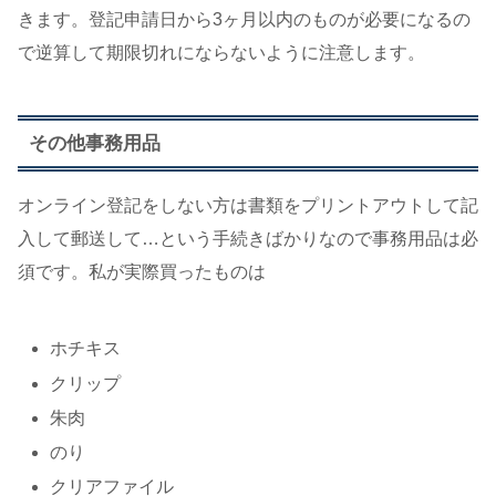
きます。登記申請日から3ヶ月以内のものが必要になるの
で逆算して期限切れにならないように注意します。
その他事務用品
オンライン登記をしない方は書類をプリントアウトして記
入して郵送して…という手続きばかりなので事務用品は必
須です。私が実際買ったものは
ホチキス
クリップ
朱肉
のり
クリアファイル