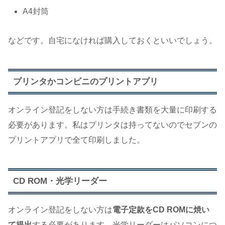
A4封筒
などです。自宅になければ購入しておくといいでしょう。
プリンタかコンビニのプリントアプリ
オンライン登記をしない方は手続き書類を大量に印刷する
必要があります。私はプリンタは持ってないのでセブンの
プリントアプリで全て印刷しました。
CD ROM・光学リーダー
オンライン登記をしない方は
電子定款をCD ROMに焼い
て提出
する必要があります。光学リーダーはパソコンにつ