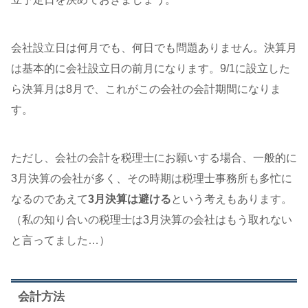
会社設立日は何月でも、何日でも問題ありません。決算月
は基本的に会社設立日の前月になります。9/1に設立した
ら決算月は8月で、これがこの会社の会計期間になりま
す。
ただし、会社の会計を税理士にお願いする場合、一般的に
3月決算の会社が多く、その時期は税理士事務所も多忙に
なるのであえて
3月決算は避ける
という考えもあります。
（私の知り合いの税理士は3月決算の会社はもう取れない
と言ってました…）
会計方法