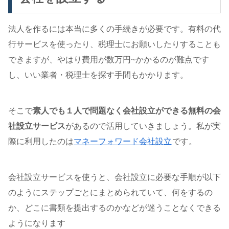
法人を作るには本当に多くの手続きが必要です。有料の代
行サービスを使ったり、税理士にお願いしたりすることも
できますが、やはり費用が数万円~かかるのが難点です
し、いい業者・税理士を探す手間もかかります。
そこで
素人でも１人で問題なく会社設立ができる無料の会
社設立サービス
があるので活用していきましょう。私が実
際に利用したのは
マネーフォワード会社設立
です。
会社設立サービスを使うと、会社設立に必要な手順が以下
のようにステップごとにまとめられていて、何をするの
か、どこに書類を提出するのかなどが迷うことなくできる
ようになります