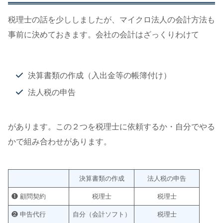
税理士の話を少ししましたが、マイクロ法人の会計方法も
事前に決めておきます。会社の会計はざっくりわけて
決算書類の作成（入出金等の帳簿付け）
法人税の申告
があります。この２つを税理士に依頼するか・自分でやる
かで組み合わせがあります。
決算書類の作成
法人税の申告
❶ 顧問契約
税理士
税理士
❷ 申告代行
自分（会計ソフト）
税理士