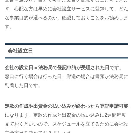
す。心配な方は早めに会社設立サービスに登録して、どん
な事業目的が選べるのか、確認しておくことをお勧めしま
す。
会社設立日
会社の設立日 = 法務局で登記申請が受理された日
です。
窓口に行く場合は行った日、郵送の場合は書類が法務局に
到着した日です。
定款の作成や出資金の払い込みが終わったら登記申請可能
になります。定款の作成と出資金の払い込みに2週間程度
見ておくといいので、スケジュールを立てるために会社設
立予定日を決めておきましょう。