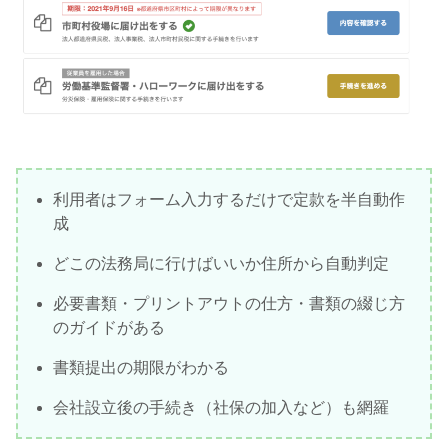
利用者はフォーム入力するだけで定款を半自動作
成
どこの法務局に行けばいいか住所から自動判定
必要書類・プリントアウトの仕方・書類の綴じ方
のガイドがある
書類提出の期限がわかる
会社設立後の手続き（社保の加入など）も網羅