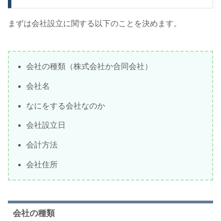
まずは会社設立に関する以下のことを決めます。
会社の種類（株式会社か合同会社）
会社名
なにをする会社なのか
会社設立日
会計方法
会社住所
会社の種類