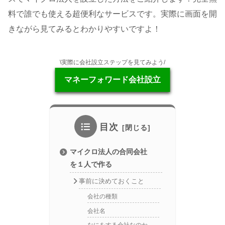
料で誰でも使える超便利なサービスです。実際に画面を開
きながら見てみるとわかりやすいですよ！
\実際に会社設立ステップを見てみよう/
マネーフォワード会社設立
目次
マイクロ法人の合同会社
を１人で作る
事前に決めておくこと
会社の種類
会社名