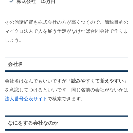
株式会社 15万円
その他諸経費も株式会社の方が高くつくので、節税目的の
マイクロ法人で人を雇う予定がなければ合同会社で作りま
しょう。
会社名
会社名はなんでもいいですが「
読みやすくて覚えやすい
」
を意識してつけるといいです。同じ名前の会社がないかは
法人番号公表サイト
で検索できます。
なにをする会社なのか