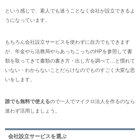
という感じで、素人でも迷うことなく会社が設立できるよ
うになっています。
もちろん会社設立サービスを使わずに自力でもできます
が、年金やら法務局やらあっちこっちのHPを参照して書
類を取ってきて書類の書き方・出し方を調べて…と慣れて
いない・わからないことだらけなのでものすごく大変な思
いをします。
誰でも無料で使える
ので一人でマイクロ法人を作るのなら
迷わず活用しましょう。
会社設立サービスを選ぶ