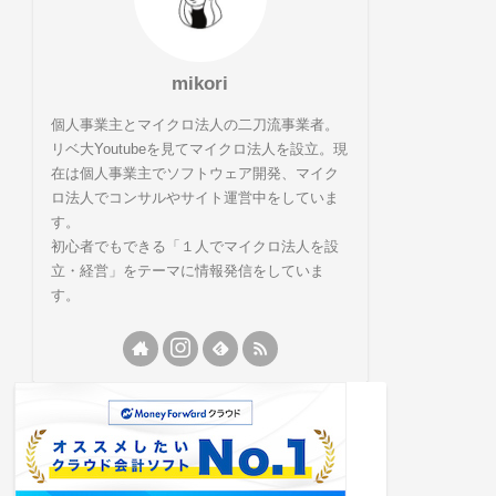
mikori
個人事業主とマイクロ法人の二刀流事業者。
リベ大Youtubeを見てマイクロ法人を設立。現
在は個人事業主でソフトウェア開発、マイク
ロ法人でコンサルやサイト運営中をしていま
す。
初心者でもできる「１人でマイクロ法人を設
立・経営」をテーマに情報発信をしていま
す。