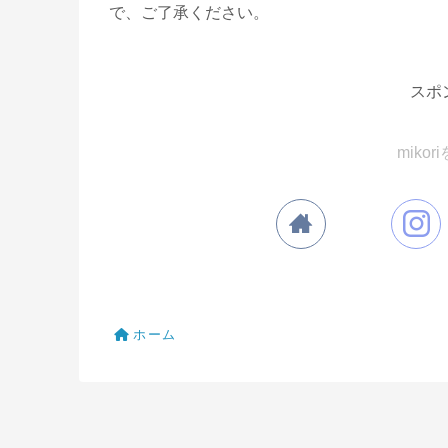
で、ご了承ください。
スポ
miko
ホーム