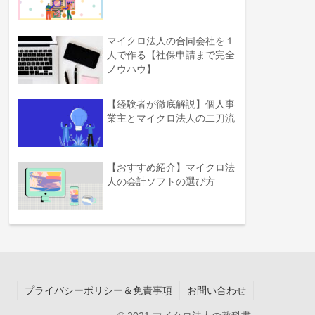
マイクロ法人の合同会社を１
人で作る【社保申請まで完全
ノウハウ】
【経験者が徹底解説】個人事
業主とマイクロ法人の二刀流
【おすすめ紹介】マイクロ法
人の会計ソフトの選び方
プライバシーポリシー＆免責事項
お問い合わせ