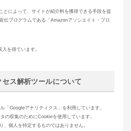
クすることによって、サイトが紹介料を獲得できる手段を提
伝プログラムである「Amazonアソシエイト・プロ
り収入を得ています。
クセス解析ツールについて
ール「Googleアナリティクス」を利用しています。
タの収集のためにCookieを使用しています。
り、個人を特定するものではありません。