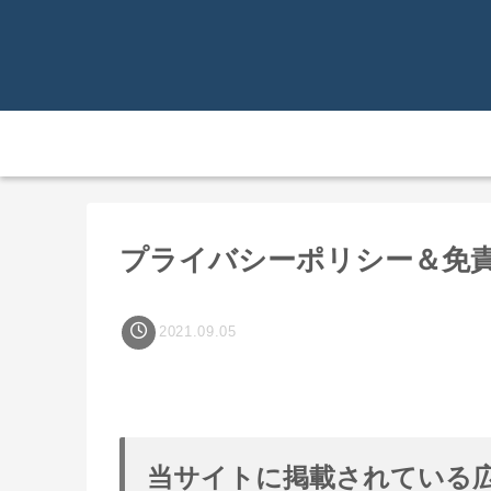
プライバシーポリシー＆免
2021.09.05
当サイトに掲載されている