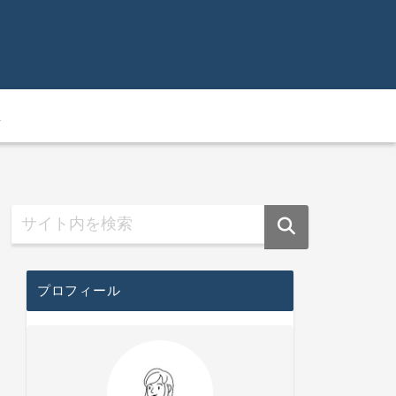
主
プロフィール