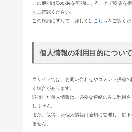
この機能はCookieを無効にすることで収集
をご確認ください。
この規約に関して、詳しくは
こちら
をご覧くだ
個人情報の利用目的につい
当サイトでは、お問い合わせやコメント投稿の
く場合があります。
取得した個人情報は、必要な連絡のみに利用さ
しません。
また、取得した個人情報は適切に管理し、以下
ません。