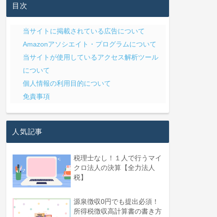
目次
当サイトに掲載されている広告について
Amazonアソシエイト・プログラムについて
当サイトが使用しているアクセス解析ツール
について
個人情報の利用目的について
免責事項
人気記事
税理士なし！１人で行うマイ
クロ法人の決算【全力法人
税】
源泉徴収0円でも提出必須！
所得税徴収高計算書の書き方