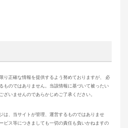
限り正確な情報を提供するよう努めておりますが、 必
るものではありません。当該情報に基づいて被ったい
ございませんのであらかじめご了承ください。
ジは、当サイトが管理、運営するものではありませ
ービス等につきましても一切の責任も負いかねますの