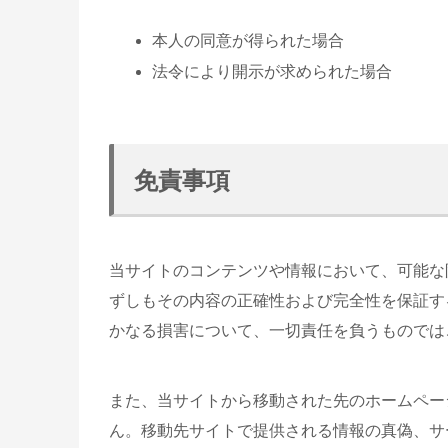
本人の同意が得られた場合
法令により開示が求められた場合
免責事項
当サイトのコンテンツや情報において、可能な
ずしもその内容の正確性および完全性を保証す
かなる損害について、一切責任を負うものでは
また、当サイトから移動された先のホームペー
ん。移動先サイトで提供される情報の真偽、サ