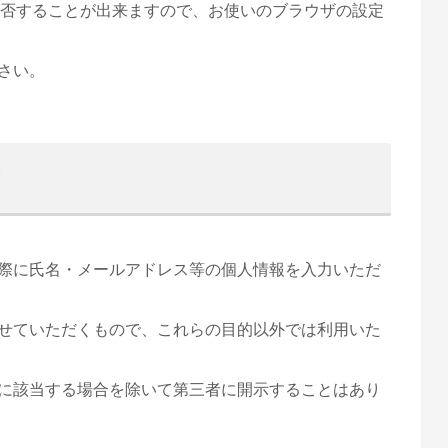
を拒否することが出来ますので、お使いのブラウザの設定
さい。
て
際に氏名・メールアドレス等の個人情報を入力いただ
せていただくもので、これらの目的以外では利用いた
に該当する場合を除いて第三者に開示することはあり