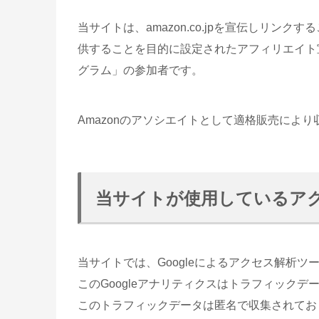
当サイトは、amazon.co.jpを宣伝しリン
供することを目的に設定されたアフィリエイト宣
グラム」の参加者です。
Amazonのアソシエイトとして適格販売によ
当サイトが使用しているア
当サイトでは、Googleによるアクセス解析ツ
このGoogleアナリティクスはトラフィックデー
このトラフィックデータは匿名で収集されてお