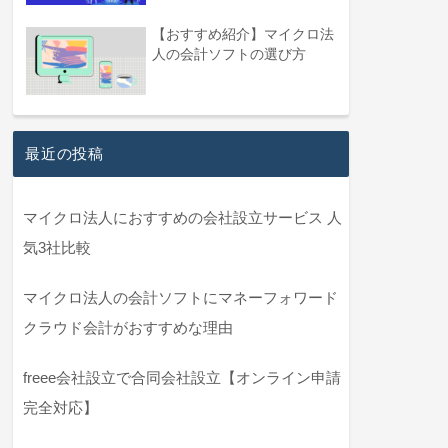
【おすすめ紹介】マイクロ法
人の会計ソフトの選び方
最近の投稿
マイクロ法人におすすめの会社設立サービス 人
気3社比較
マイクロ法人の会計ソフトにマネーフォワード
クラウド会計がおすすめな理由
freee会社設立で合同会社設立【オンライン申請
完全対応】