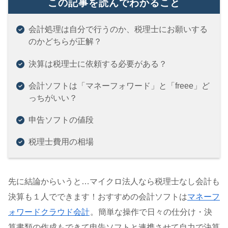
この記事を読んでわかること
会計処理は自分で行うのか、税理士にお願いする
のかどちらが正解？
決算は税理士に依頼する必要がある？
会計ソフトは「マネーフォワード」と「freee」ど
っちがいい？
申告ソフトの値段
税理士費用の相場
先に結論からいうと…マイクロ法人なら税理士なし会計も
決算も１人でできます！おすすめの会計ソフトは
マネーフ
ォワードクラウド会計
。簡単な操作で日々の仕分け・決
算書類の作成もできて申告ソフトと連携させて自力で決算