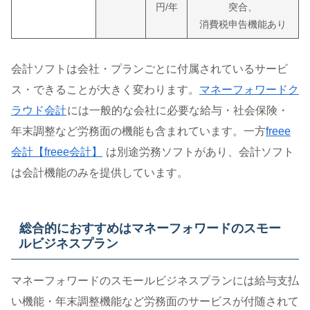
円/年
突合、
消費税申告機能あり
会計ソフトは会社・プランごとに付属されているサービ
ス・できることが大きく変わります。
マネーフォワードク
ラウド会計
には一般的な会社に必要な給与・社会保険・
年末調整など労務面の機能も含まれています。一方
freee
会計【freee会計】
は別途労務ソフトがあり、会計ソフト
は会計機能のみを提供しています。
総合的におすすめはマネーフォワードのスモー
ルビジネスプラン
マネーフォワードのスモールビジネスプランには給与支払
い機能・年末調整機能など労務面のサービスが付随されて