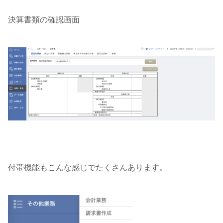
決算書類の確認画面
付帯機能もこんな感じでたくさんあります。