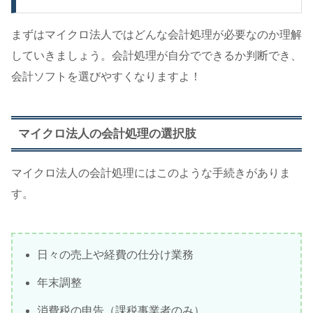
まずはマイクロ法人ではどんな会計処理が必要なのか理解
していきましょう。会計処理が自分でできるか判断でき、
会計ソフトを選びやすくなりますよ！
マイクロ法人の会計処理の選択肢
マイクロ法人の会計処理にはこのような手続きがありま
す。
日々の売上や経費の仕分け業務
年末調整
消費税の申告（課税事業者のみ）