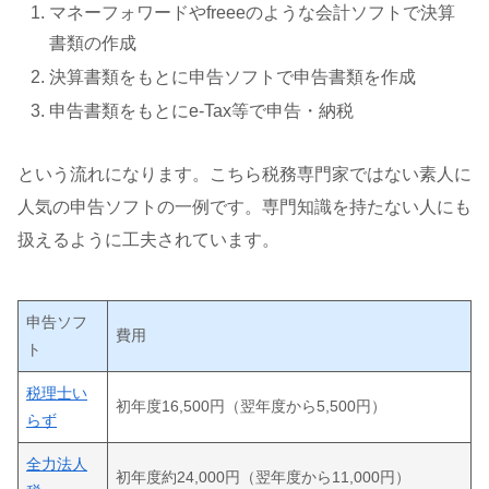
マネーフォワードやfreeeのような会計ソフトで決算
書類の作成
決算書類をもとに申告ソフトで申告書類を作成
申告書類をもとにe-Tax等で申告・納税
という流れになります。こちら税務専門家ではない素人に
人気の申告ソフトの一例です。専門知識を持たない人にも
扱えるように工夫されています。
申告ソフ
費用
ト
税理士い
初年度16,500円（翌年度から5,500円）
らず
全力法人
初年度約24,000円（翌年度から11,000円）