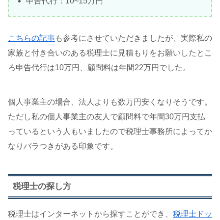
申告代行：10~15万円
こちらの記事
も参考にさせていただきましたが、実際私の
家族と付き合いのある税理士に見積もりをお願いしたとこ
ろ申告代行は10万円、顧問料は年間22万円でした。
個人事業主の場合、法人よりも数万円安くなりそうです。
ただし私の個人事業主の友人で顧問料で年間30万円支払
っているという人もいましたので税理士事務所によってか
なりバラつきがある印象です。
税理士の探し方
税理士はインターネットから探すことができ、
税理士ドッ