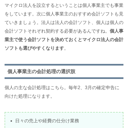
マイクロ法人を設立するということは個人事業主でも事業
をしています。次に個人事業主のおすすめ会計ソフトも見
ていきましょう。法人は法人の会計ソフト、個人は個人の
会計ソフトそれぞれ契約する必要があるんですね。
個人事
業主で使う会計ソフトを決めておくとマイクロ法人の会計
ソフトも選びやすくなります
。
個人事業主の会計処理の選択肢
個人の主な会計処理はこちら。毎年2、3月の確定申告に
向けた処理になります。
日々の売上や経費の仕分け業務