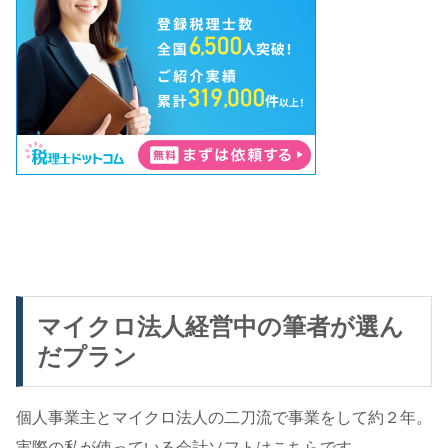
マイクロ法人経営中の筆者が選ん
だプラン
個人事業主とマイクロ法人の二刀流で事業をして約２年。
実際の私が使っている会計ソフトはこちらです。