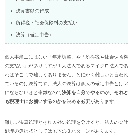
決算書類の作成
所得税・社会保険料の支払い
決算（確定申告）
個人事業主にはない「年末調整」や「所得税や社会保険料
の支払い」がありますが１人法人であるマイクロ法人であ
ればそこまで難しくありません。とにかく難しいと言われ
ているのは決算です。法人の決算は個人の確定申告とは比
にならないほど複雑なので
決算を自分でやるのか、それと
も税理士にお願いするのか
を決める必要があります。
難しい決算処理とそれ以外の処理を分けると、法人の会計
処理の選択肢としては以下の３パターンがあります。