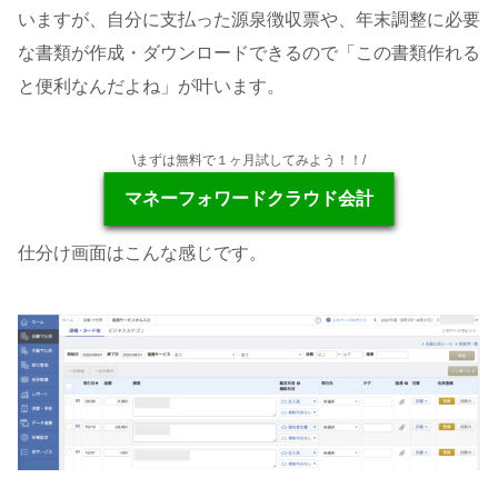
いますが、自分に支払った源泉徴収票や、年末調整に必要
な書類が作成・ダウンロードできるので「この書類作れる
と便利なんだよね」が叶います。
\まずは無料で１ヶ月試してみよう！！/
マネーフォワードクラウド会計
仕分け画面はこんな感じです。