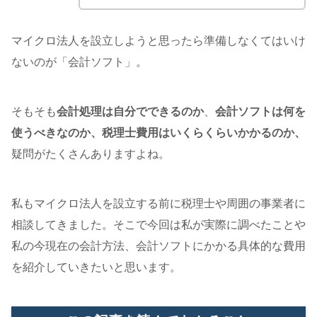
マイクロ法人を設立しようと思ったら準備しなくてはいけ
ないのが「会計ソフト」。
そもそも
会計処理は自分でできるのか
、
会計ソフトは何を
使うべきなのか、税理士費用はいくらくらいかかるのか、
疑問がたくさんありますよね。
私もマイクロ法人を設立する前に税理士や周囲の事業者に
相談してきました。そこで今回は私が実際に調べたことや
私の今現在の会計方法、会計ソフトにかかる具体的な費用
を紹介していきたいと思います。