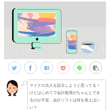
マイクロ法人を設立しようと思ってる！
けどはじめてで会計処理がちゃんとでき
るのか不安…会計ソフトは何を使えばい
い？