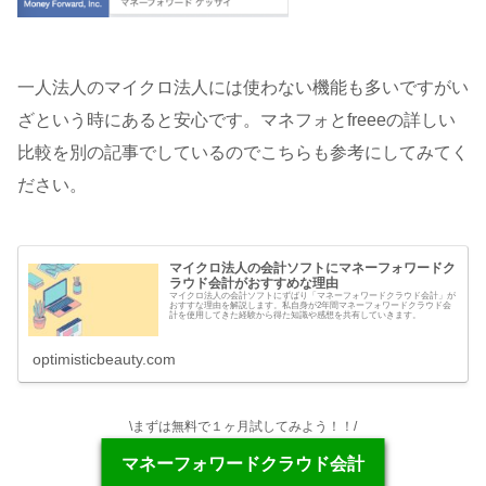
一人法人のマイクロ法人には使わない機能も多いですがい
ざという時にあると安心です。マネフォとfreeeの詳しい
比較を別の記事でしているのでこちらも参考にしてみてく
ださい。
マイクロ法人の会計ソフトにマネーフォワードク
ラウド会計がおすすめな理由
マイクロ法人の会計ソフトにずばり「マネーフォワードクラウド会計」が
おすすな理由を解説します。私自身が2年間マネーフォワードクラウド会
計を使用してきた経験から得た知識や感想を共有していきます。
optimisticbeauty.com
\まずは無料で１ヶ月試してみよう！！/
マネーフォワードクラウド会計