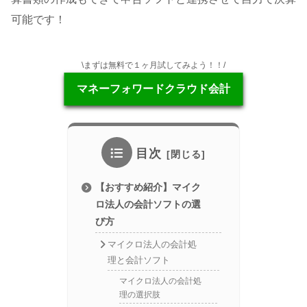
可能です！
\まずは無料で１ヶ月試してみよう！！/
マネーフォワードクラウド会計
目次
【おすすめ紹介】マイク
ロ法人の会計ソフトの選
び方
マイクロ法人の会計処
理と会計ソフト
マイクロ法人の会計処
理の選択肢