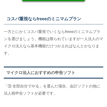
コスパ重視ならfreeeのミニマムプラン
一方とにかくコスパ重視でいくならfreeeのミニマムプラ
ンを選びましょう。機能は限られていますが一人法人のマ
イクロ法人なら基本機能だけつかえればなんとかなりま
す。
マイクロ法人におすすめの申告ソフト
「③ 全部自分でやる」を選んだ場合、会計ソフトの他に
法人税申告ソフトが必要です。