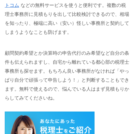
トコム
などの無料サービスを使うと便利です。複数の税
理士事務所に見積もりを出して比較検討できるので、相場
を知ったり、極端に高い（安い）怪しい事務所と契約して
しまうようなことも防げます。
顧問契約希望とか決算時の申告代行のみ希望など自分の条
件も伝えられますし、自宅から離れている都心部の税理士
事務所も探せます。もちろん良い事務所がなければ「やっ
ぱり自分で頑張って申告しよう！」と判断することもでき
ます。無料で使えるので、悩んでいる人はまず見積もりか
らしてみてくださいね。