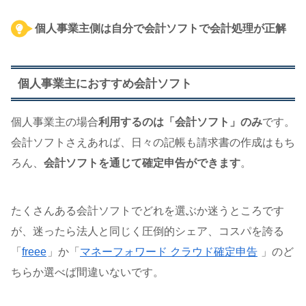
個人事業主側は自分で会計ソフトで会計処理が正解
個人事業主におすすめ会計ソフト
個人事業主の場合
利用するのは「会計ソフト」のみ
です。
会計ソフトさえあれば、日々の記帳も請求書の作成はもち
ろん、
会計ソフトを通じて確定申告ができます
。
たくさんある会計ソフトでどれを選ぶか迷うところです
が、迷ったら法人と同じく圧倒的シェア、コスパを誇る
「
freee
」か「
マネーフォワード クラウド確定申告
」のど
ちらか選べば間違いないです。