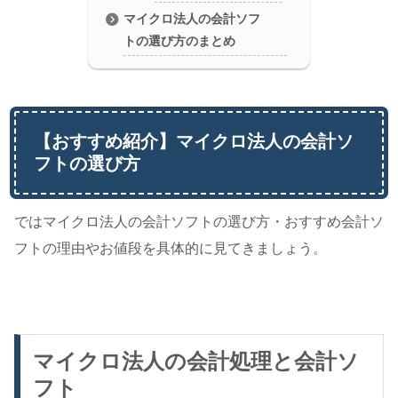
マイクロ法人の会計ソフ
トの選び方のまとめ
【おすすめ紹介】マイクロ法人の会計ソ
フトの選び方
ではマイクロ法人の会計ソフトの選び方・おすすめ会計ソ
フトの理由やお値段を具体的に見てきましょう。
マイクロ法人の会計処理と会計ソ
フト