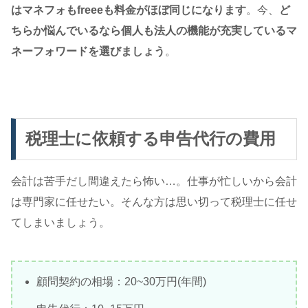
はマネフォもfreeeも料金がほぼ同じになります
。今、
ど
ちらか悩んでいるなら個人も法人の機能が充実しているマ
ネーフォワードを選びましょう
。
税理士に依頼する申告代行の費用
会計は苦手だし間違えたら怖い…。仕事が忙しいから会計
は専門家に任せたい。そんな方は思い切って税理士に任せ
てしまいましょう。
顧問契約の相場：20~30万円(年間)