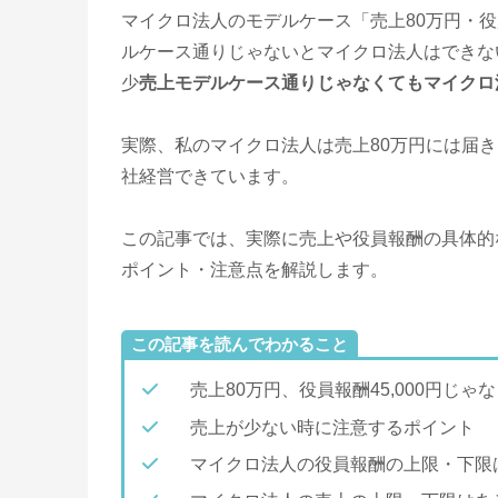
マイクロ法人のモデルケース「売上80万円・役
ルケース通りじゃないとマイクロ法人はできな
少
売上モデルケース通りじゃなくてもマイクロ
実際、私のマイクロ法人は売上80万円には届き
社経営できています。
この記事では、実際に売上や役員報酬の具体的
ポイント・注意点を解説します。
この記事を読んでわかること
売上80万円、役員報酬45,000円じゃ
売上が少ない時に注意するポイント
マイクロ法人の役員報酬の上限・下限