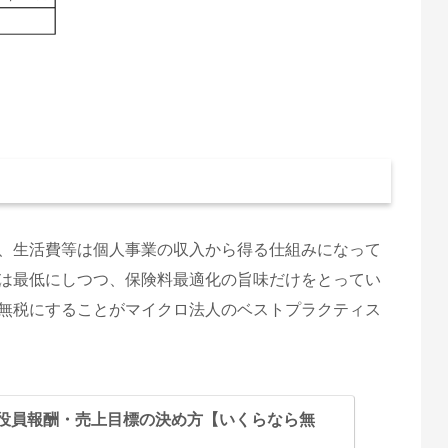
、生活費等は個人事業の収入から得る仕組みになって
は最低にしつつ、保険料最適化の旨味だけをとってい
無税にすることがマイクロ法人のベストプラクティス
役員報酬・売上目標の決め方【いくらなら無