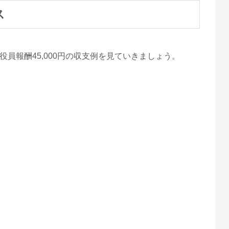
ス
員報酬45,000円の収支例を見ていきましょう。