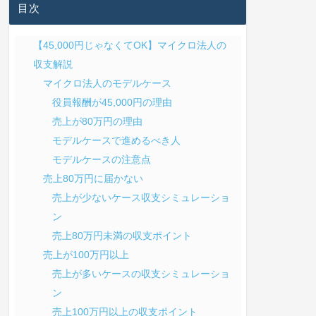
目次
【45,000円じゃなくてOK】マイクロ法人の
収支解説
マイクロ法人のモデルケース
役員報酬が45,000円の理由
売上が80万円の理由
モデルケースで進めるべき人
モデルケースの注意点
売上80万円に届かない
売上が少ないケース収支シミュレーショ
ン
売上80万円未満の収支ポイント
売上が100万円以上
売上が多いケースの収支シミュレーショ
ン
売上100万円以上の収支ポイント