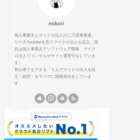
mikori
個人事業主とマイクロ法人の二刀流事業者。
リベ大Youtubeを見てマイクロ法人を設立。現
在は個人事業主でソフトウェア開発、マイク
ロ法人でコンサルやサイト運営中をしていま
す。
初心者でもできる「１人でマイクロ法人を設
立・経営」をテーマに情報発信をしていま
す。