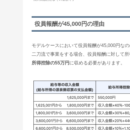
役員報酬が45,000円の理由
モデルケースにおいて役員報酬が45,000円な
二刀流で事業をする場合、役員報酬に対して所
所得控除の55万円
に収める必要があります。