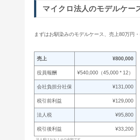
マイクロ法人のモデルケー
まずはお馴染みのモデルケース、売上80万円・役
売上
¥800,000
役員報酬
¥540,000（45,000 * 12）
会社負担分社保
¥131,000
税引前利益
¥129,000
法人税
¥95,800
税引後利益
¥33,200
法人税はおおよその金額です