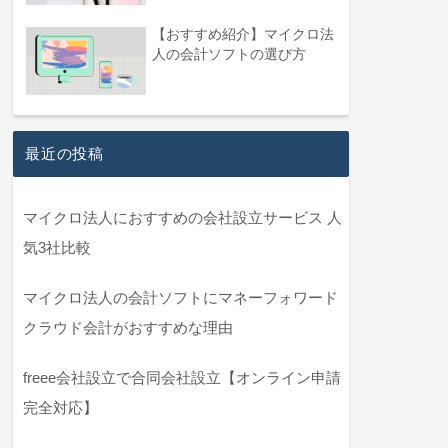
【おすすめ紹介】マイクロ法
人の会計ソフトの選び方
最近の投稿
マイクロ法人におすすめの会社設立サービス 人
気3社比較
マイクロ法人の会計ソフトにマネーフォワード
クラウド会計がおすすめな理由
freee会社設立で合同会社設立【オンライン申請
完全対応】