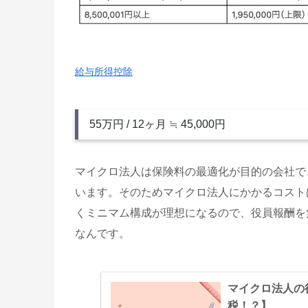
給与所得控除
55万円 / 12ヶ月 ≒ 45,000円
マイクロ法人は保険料の最適化が目的の会社で
います。そのためマイクロ法人にかかるコスト
くミニマム構成が理想になるので、役員報酬を
なんです。
マイクロ法人の
税！？】