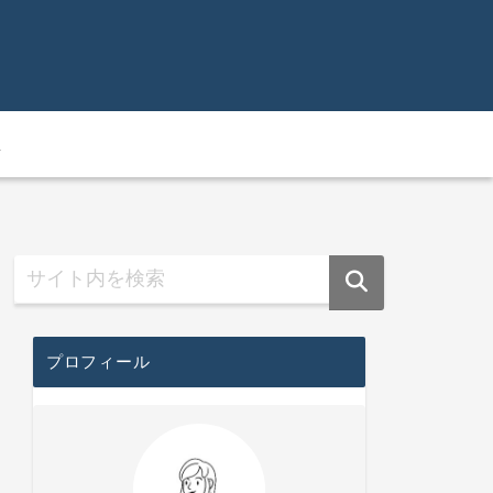
主
プロフィール