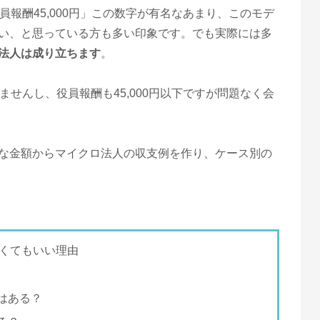
員報酬45,000円」この数字が有名なあまり、このモデ
い、と思っている方も多い印象です。でも実際には多
法人は成り立ちます
。
ませんし、役員報酬も45,000円以下ですが問題なく会
な金額からマイクロ法人の収支例を作り、ケース別の
なくてもいい理由
はある？