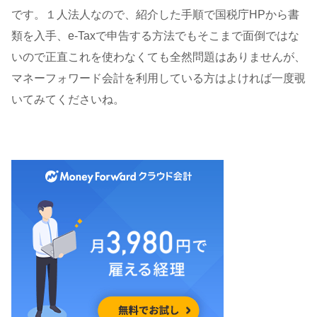
です。１人法人なので、紹介した手順で国税庁HPから書
類を入手、e-Taxで申告する方法でもそこまで面倒ではな
いので正直これを使わなくても全然問題はありませんが、
マネーフォワード会計を利用している方はよければ一度覗
いてみてくださいね。