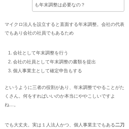
も年末調整は必要なの？
マイクロ法人を設立すると直面する年末調整。会社の代表
でもあり会社の社員でもあるため
会社として年末調整を行う
会社の社員として年末調整の書類を提出
個人事業主として確定申告もする
というように三者の役割があり、年末調整でやることがた
くさん。何をすればいいのか本当にややこしいですよ
ね…。
でも大丈夫。実は１人法人かつ、個人事業主でもある
二刀