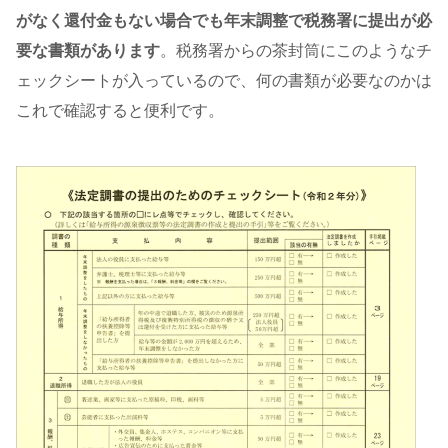
がなく還付金もない場合でも年末調整で税務署に提出が必
要な書類があります
。税務署からの茶封筒にこのようなチ
ェックシートが入っているので、何の書類が必要なのかは
これで確認すると便利です。