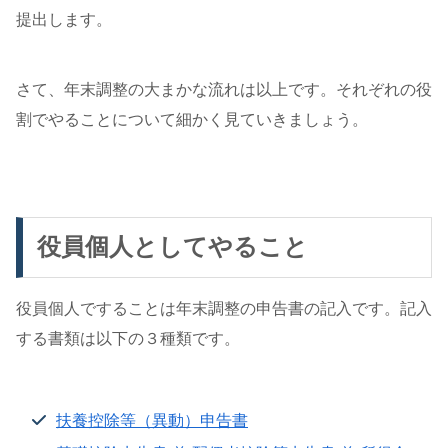
提出します。
さて、年末調整の大まかな流れは以上です。それぞれの役
割でやることについて細かく見ていきましょう。
役員個人としてやること
役員個人ですることは年末調整の申告書の記入です。記入
する書類は以下の３種類です。
扶養控除等（異動）申告書