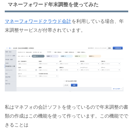
マネーフォワード年末調整を使ってみた
マネーフォワードクラウド会計
を利用している場合、年
末調整サービスが付帯されています。
私はマネフォの会計ソフトを使っているので年末調整の書
類の作成はこの機能を使って作っています。この機能でで
きることは