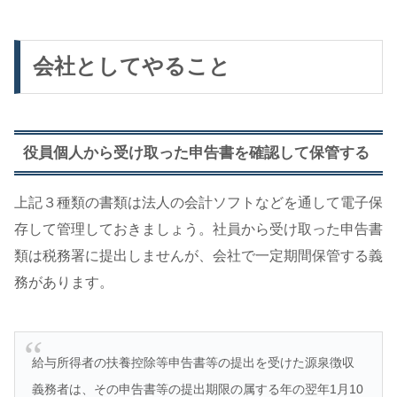
会社としてやること
役員個人から受け取った申告書を確認して保管する
上記３種類の書類は法人の会計ソフトなどを通して電子保
存して管理しておきましょう。社員から受け取った申告書
類は税務署に提出しませんが、会社で一定期間保管する義
務があります。
給与所得者の扶養控除等申告書等の提出を受けた源泉徴収
義務者は、その申告書等の提出期限の属する年の翌年1月10