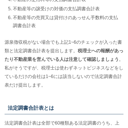
不動産等の譲受けの対価の支払調書合計表
不動産等の売買又は貸付けのあっせん手数料の支払
調書合計表
源泉徴収税がない場合でも上記1~6のチェックが入った書
類と法定調書合計表を提出します。
税理士への報酬があっ
たり不動産業を営んでいる人は注意して確認しましょう
。
私がそうですが、税理士は使わずネットビジネスなどをし
ているだけの会社は1~6には該当しないので法定調書合計
表だけ提出します。
法定調書合計表とは
法定調書合計表は全部で60種類ある法定調書のうち、上