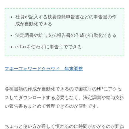
社員が記入する扶養控除申告書などの申告書の作
成が自動化できる
法定調書や給与支払報告書の作成が自動化できる
e-Taxを使わずに申告までできる
マネーフォワードクラウド 年末調整
各種書類の作成が自動化できるので国税庁のHPにアクセ
スしてダウンロードする必要もなく、法定調書や給与支払
い報告書もまとめて管理できるのが便利です。
ちょっと使い方が難しく慣れるのに時間がかかるのが難点