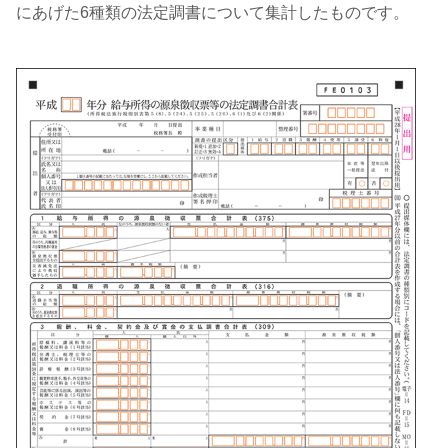
にあげた6種類の法定調書について集計したものです。