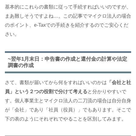
基本的にこれらの書類に従って手続すればいいのですが、
まあ難しそうですよね…。この記事でマイクロ法人の場合
のポイント、e-Taxでの手続きを紹介するのでご安心くだ
さい。
~翌年1月末日：申告書の作成と還付金の計算や法定
調書の作成
さて、書類が届いてから何をすればいいのかは
「会社と社
員」という２つの役割で分けて考える
と分かりやすいで
す。個人事業主とマイクロ法人の二刀流の場合は自分自身
が「会社」であり「社員（役員）」でもあります。そこで
下の表のようにそれぞれでやることを区別してみます。