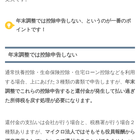
年末調整では控除申告しない、というのが一番のポ
イントです！
年末調整では控除申告しない
通常扶養控除・生命保険控除・住宅ローン控除などを利用
する場合、上にあげた３種類の書類で申告しますが、
年末
調整でこれらの控除申告すると還付金が発生して払い過ぎ
た所得税を戻す処理が必要になります。
還付金の支払いは会社が行う場合と、税務署が行う場合２
種類ありますが、
マイクロ法人ではそもそも役員報酬から