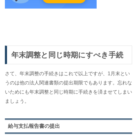
年末調整と同じ時期にすべき手続
さて、年末調整の手続きはこれで以上ですが、1月末とい
うのは他の法人関連書類の提出期限でもあります。忘れな
いためにも年末調整と同じ時期に手続きを済ませてしまい
ましょう。
給与支払報告書の提出