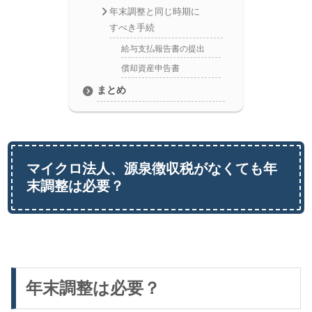
年末調整と同じ時期に
すべき手続
給与支払報告書の提出
償却資産申告書
まとめ
マイクロ法人、源泉徴収税がなくても年
末調整は必要？
年末調整は必要？