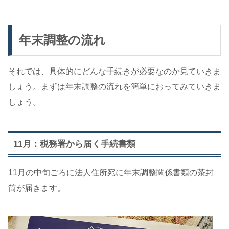
年末調整の流れ
それでは、具体的にどんな手続きが必要なのか見ていきま
しょう。まずは年末調整の流れを簡単におってみていきま
しょう。
11月：税務署から届く手続書類
11月の中旬ごろに法人住所宛に年末調整関係書類の茶封
筒が届きます。