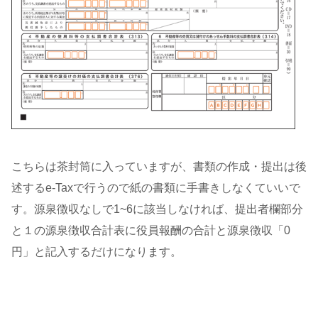
こちらは茶封筒に入っていますが、書類の作成・提出は後
述するe-Taxで行うので紙の書類に手書きしなくていいで
す。源泉徴収なしで1~6に該当しなければ、提出者欄部分
と１の源泉徴収合計表に役員報酬の合計と源泉徴収「0
円」と記入するだけになります。