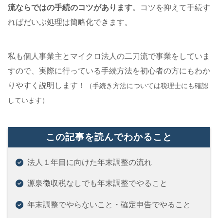
流ならではの手続のコツがあります
。コツを抑えて手続す
ればだいぶ処理は簡略化できます。
私も個人事業主とマイクロ法人の二刀流で事業をしていま
すので、実際に行っている手続方法を初心者の方にもわか
りやすく説明します！
（手続き方法については税理士にも確認
しています）
この記事を読んでわかること
法人１年目に向けた年末調整の流れ
源泉徴収税なしでも年末調整でやること
年末調整でやらないこと・確定申告でやること