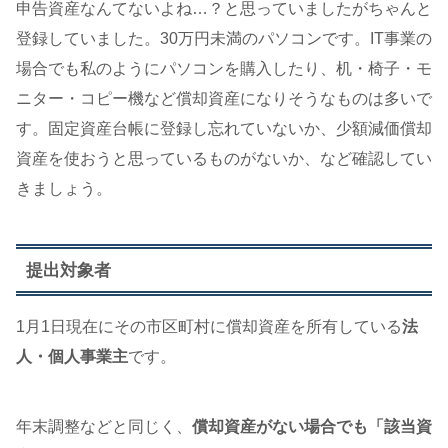
申告資産なんてないよね…？と思っていましたがちゃんと
登録していました。30万円未満のパソコンです。IT事業の
場合でも私のようにパソコンを購入したり、机・椅子・モ
ニター・コピー機など償却資産になりそうなものは多いで
す。固定資産台帳に登録し忘れていないか、少額減価償却
資産を使おうと思っているものがないか、など確認してい
きましょう。
提出対象者
1月1日現在にその市区町村に償却資産を所有している
法
人・個人事業主
です。
年末調整などと同じく、
償却資産がない場合でも「該当資