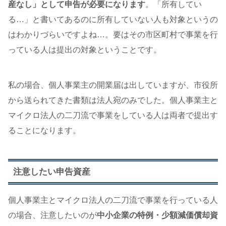
産なし」として申告が必要になります
。「所有してい
る…」と書いてあるのに所有していない人も対象というの
はわかりづらいですよね…。要はその市区町村で事業を行
っている人は提出の対象ということです。
私の場合、個人事業主の開業届は出していますが、市役所
から送られてきた書類は法人宛のみでした。個人事業主と
マイクロ法人の二刀流で事業をしている人は両者で提出す
ることになります。
注意したい申告資産
個人事業主とマイクロ法人の二刀流で事業を行っている人
の場合、注意したいのが
中小企業の特例・少額減価償却資