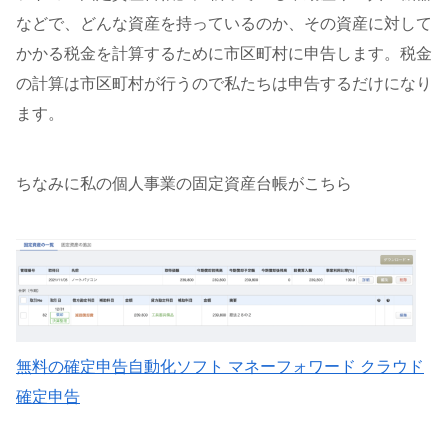
などで、どんな資産を持っているのか、その資産に対して
かかる税金を計算するために市区町村に申告します。税金
の計算は市区町村が行うので私たちは申告するだけになり
ます。
ちなみに私の個人事業の固定資産台帳がこちら
無料の確定申告自動化ソフト マネーフォワード クラウド
確定申告