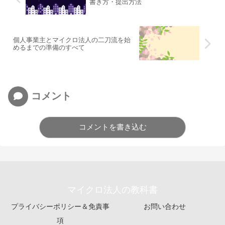
書き方・提出方法
個人事業主とマイクロ法人の二刀流を始
めるまでの準備のすべて
コメント
コメントを書き込む
マイクロ法人の教科書
プライバシーポリシー＆免責事
お問い合わせ
項