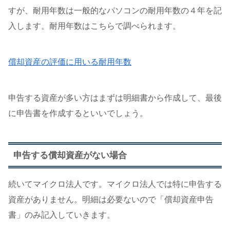
すが、耐用年数は一般的なパソコンの耐用年数の４年を記
入します。耐用年数はこちらで調べられます。
償却資産の評価に用いる耐用年数
申告する資産が多い方はまずは明細書から作成して、最後
に申告書を作成するといいでしょう。
申告する償却資産がない場合
続いてマイクロ法人です。マイクロ法人では特に申告する
資産がありません。明細は必要ないので「償却資産申告
書」のみ記入していきます。