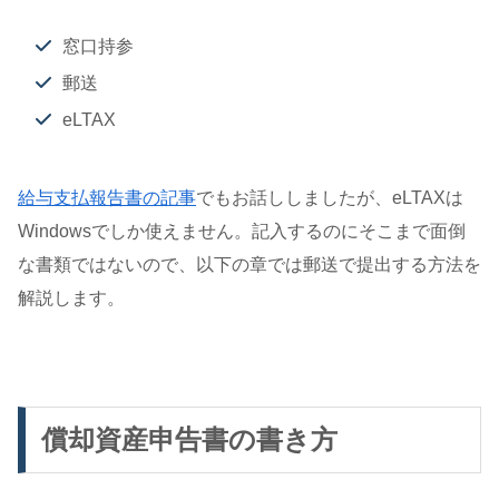
窓口持参
郵送
eLTAX
給与支払報告書の記事
でもお話ししましたが、eLTAXは
Windowsでしか使えません。記入するのにそこまで面倒
な書類ではないので、以下の章では郵送で提出する方法を
解説します。
償却資産申告書の書き方