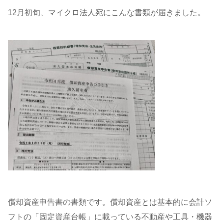
12月初旬、マイクロ法人宛にこんな書類が届きました。
償却資産申告書の書類です。償却資産とは基本的に会計ソ
フトの「固定資産台帳」に載っている不動産や工具・機器