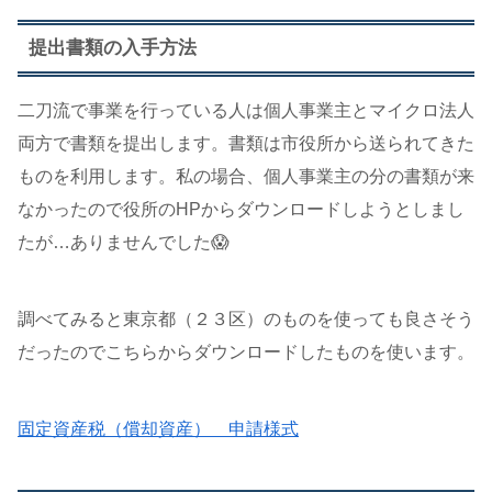
提出書類の入手方法
二刀流で事業を行っている人は個人事業主とマイクロ法人
両方で書類を提出します。書類は市役所から送られてきた
ものを利用します。私の場合、個人事業主の分の書類が来
なかったので役所のHPからダウンロードしようとしまし
たが…ありませんでした😱
調べてみると東京都（２３区）のものを使っても良さそう
だったのでこちらからダウンロードしたものを使います。
固定資産税（償却資産） 申請様式