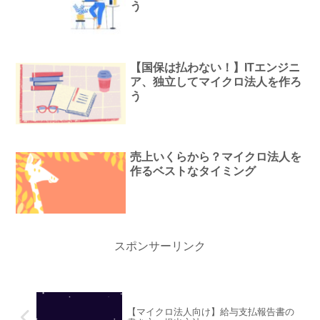
う
【国保は払わない！】ITエンジニ
ア、独立してマイクロ法人を作ろ
う
売上いくらから？マイクロ法人を
作るベストなタイミング
スポンサーリンク
【マイクロ法人向け】給与支払報告書の