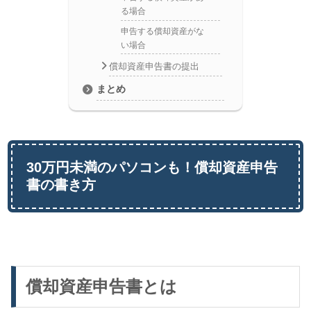
る場合
申告する償却資産がな
い場合
償却資産申告書の提出
まとめ
30万円未満のパソコンも！償却資産申告
書の書き方
償却資産申告書とは