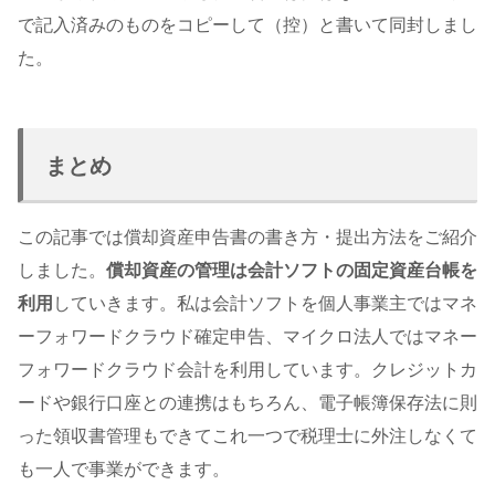
で記入済みのものをコピーして（控）と書いて同封しまし
た。
まとめ
この記事では償却資産申告書の書き方・提出方法をご紹介
しました。
償却資産の管理は会計ソフトの固定資産台帳を
利用
していきます。私は会計ソフトを個人事業主ではマネ
ーフォワードクラウド確定申告、マイクロ法人ではマネー
フォワードクラウド会計を利用しています。クレジットカ
ードや銀行口座との連携はもちろん、電子帳簿保存法に則
った領収書管理もできてこれ一つで税理士に外注しなくて
も一人で事業ができます。