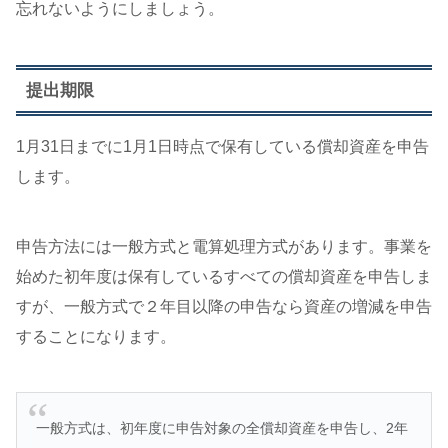
忘れないようにしましょう。
提出期限
1月31日までに1月1日時点で保有している償却資産を申告
します。
申告方法には一般方式と電算処理方式があります。事業を
始めた初年度は保有しているすべての償却資産を申告しま
すが、一般方式で２年目以降の申告なら資産の増減を申告
することになります。
一般方式は、初年度に申告対象の全償却資産を申告し、2年