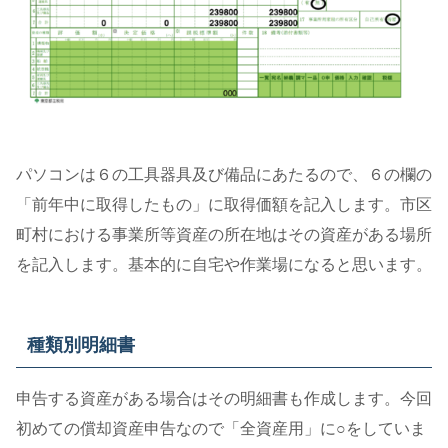
パソコンは６の工具器具及び備品にあたるので、６の欄の
「前年中に取得したもの」に取得価額を記入します。市区
町村における事業所等資産の所在地はその資産がある場所
を記入します。基本的に自宅や作業場になると思います。
種類別明細書
申告する資産がある場合はその明細書も作成します。今回
初めての償却資産申告なので「全資産用」に○をしていま