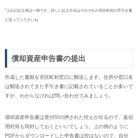
*上記の記入例は一例です。詳しい記入方法はそれぞれの市区町村の手引き書
に従ってくださいね
償却資産申告書の提出
作成した書類を市区町村窓口に郵送します。住所や窓口名
は郵送されてきた手引き書に記載されていることが多いで
すが、わからなければ問い合わせてみましょう。
償却資産申告書は受付印の押された控えが出るので、返信
用封筒も同封しておくといいでしょう。上の例のように
PDFからダウンロードした申告書は控はないので、自分