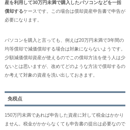
産を利用して30万円未満で購入したパソコンなどを一括
償却する
ケースです。この場合は償却資産申告書で申告が
必要になります。
パソコンを購入と言っても、例えば20万円未満で3年間の
均等償却で減価償却する場合は対象にならないようです。
少額減価償却資産が使えるのでこの償却方法を使う人は少
ないとは思いますが、改めてどのような方法で償却するの
か考えて対象の資産を洗い出しておきます。
免税点
150万円未満であれば申告した資産に対して税金はかかり
ません。税金がかからなくても申告書の提出は必要なので