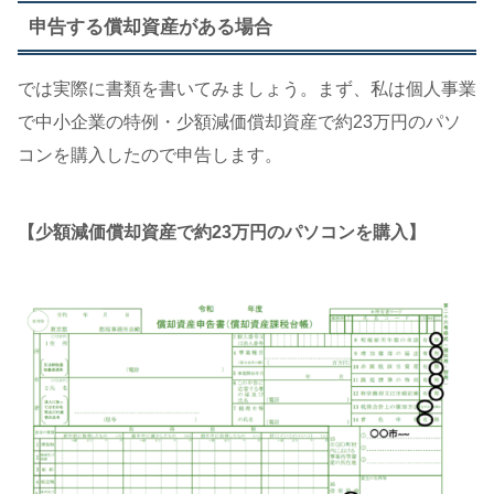
申告する償却資産がある場合
では実際に書類を書いてみましょう。まず、私は個人事業
で中小企業の特例・少額減価償却資産で約23万円のパソ
コンを購入したので申告します。
【少額減価償却資産で約23万円のパソコンを購入】