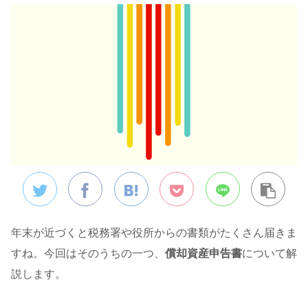
年末が近づくと税務署や役所からの書類がたくさん届きま
すね。今回はそのうちの一つ、
償却資産申告書
について解
説します。