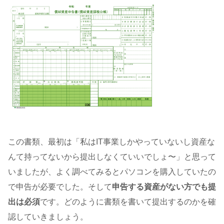
この書類、最初は「私はIT事業しかやっていないし資産な
んて持ってないから提出しなくていいでしょ〜」と思って
いましたが、よく調べてみるとパソコンを購入していたの
で申告が必要でした。そして
申告する資産がない方でも提
出は必須
です。どのように書類を書いて提出するのかを確
認していきましょう。