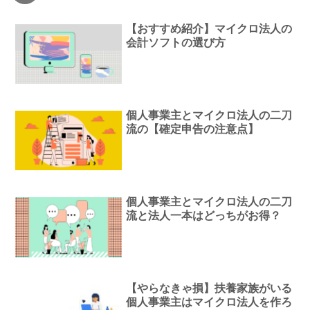
【おすすめ紹介】マイクロ法人の
会計ソフトの選び方
個人事業主とマイクロ法人の二刀
流の【確定申告の注意点】
個人事業主とマイクロ法人の二刀
流と法人一本はどっちがお得？
【やらなきゃ損】扶養家族がいる
個人事業主はマイクロ法人を作ろ