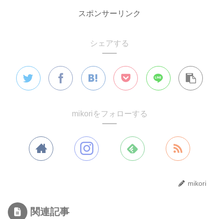
スポンサーリンク
シェアする
mikoriをフォローする
mikori
関連記事