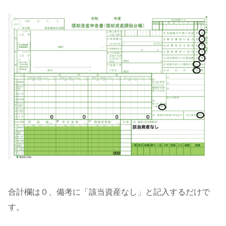
合計欄は０、備考に「該当資産なし」と記入するだけで
す。