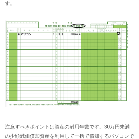
す。
注意すべきポイントは資産の耐用年数です。30万円未満
の少額減価償却資産を利用して一括で償却するパソコンで