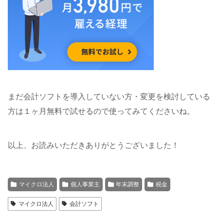
まだ会計ソフトを導入していない方・変更を検討している
方は１ヶ月無料で試せるので使ってみてくださいね。
以上、お読みいただきありがとうございました！
マイクロ法人
個人事業主
年末調整
税金
マイクロ法人
会計ソフト