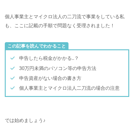
個人事業主とマイクロ法人の二刀流で事業をしている私
も、ここに記載の手順で問題なく受理されました！
この記事を読んでわかること
申告したら税金がかかる..？
30万円未満のパソコン等の申告方法
申告資産がない場合の書き方
個人事業主とマイクロ法人二刀流の場合の注意
では始めましょう♪