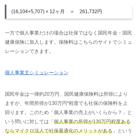
(16,104+5,707) × 12ヶ月 ＝
261,732円
一方で個人事業だけの場合は社保ではなく国民年金・国民
健康保険に加入します。保険料はこちらのサイトでシミュ
レーションできます。
個人事業主シミュレーション
国民年金は一律約20万円、国民健康保険料は所得により
ますが、年間所得が130万円*程度でも社保の保険料を上
回ります。このため「個人事業の売上がいくらから？」と
いう問いに対しては「
個人事業の所得が130万円程度ある
ならマイクロ法人で社保最適化のメリットがある
」という