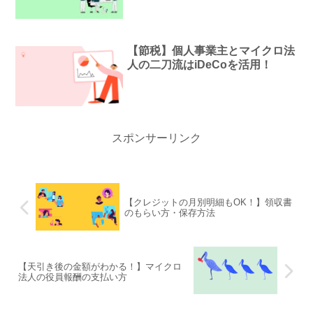
【節税】個人事業主とマイクロ法
人の二刀流はiDeCoを活用！
スポンサーリンク
【クレジットの月別明細もOK！】領収書
のもらい方・保存方法
【天引き後の金額がわかる！】マイクロ
法人の役員報酬の支払い方