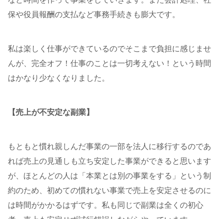
保や役員報酬の支払など事務手続きも膨大です。
私は楽しく仕事ができているのでそこまで負担に感じませ
んが、完全オフ！仕事のことは一切考えない！という時間
はかなり少なくなりました。
【売上が不安定な副業】
もともと慣れ親しんだ事業の一部を法人に移行するのであ
れば売上の見通しも立ち安定した事業ができると思います
が、ほとんどの人は「本業とは別の事業をする」という制
約のため、初めての慣れない事業で売上を安定させるのに
は時間がかかるはずです。私も同じで副業は全くの初心