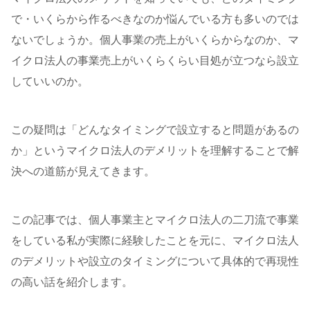
で・いくらから作るべきなのか悩んでいる方も多いのでは
ないでしょうか。個人事業の売上がいくらからなのか、マ
イクロ法人の事業売上がいくらくらい目処が立つなら設立
していいのか。
この疑問は「どんなタイミングで設立すると問題があるの
か」というマイクロ法人のデメリットを理解することで解
決への道筋が見えてきます。
この記事では、個人事業主とマイクロ法人の二刀流で事業
をしている私が実際に経験したことを元に、マイクロ法人
のデメリットや設立のタイミングについて具体的で再現性
の高い話を紹介します。