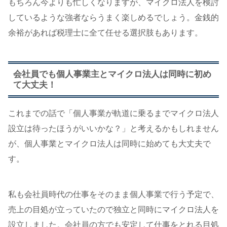
もちろん今よりも忙しくなりますが、マイクロ法人を検討
しているような強者ならうまく楽しめるでしょう。金銭的
余裕があれば税理士に全て任せる選択肢もあります。
会社員でも個人事業主とマイクロ法人は同時に初め
て大丈夫！
これまでの話で「個人事業が軌道に乗るまでマイクロ法人
設立は待ったほうがいいかな？」と考えるかもしれません
が、個人事業とマイクロ法人は同時に始めても大丈夫で
す。
私も会社員時代の仕事をそのまま個人事業で行う予定で、
売上の目処が立っていたので独立と同時にマイクロ法人を
設立しました。会社員の方でも安定して仕事をとれる目処