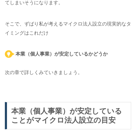
てしまいそうになります。
そこで、ずばり私が考えるマイクロ法人設立の現実的なタ
イミングはこれだけ
本業（個人事業）が安定しているかどうか
次の章で詳しくみていきましょう。
本業（個人事業）が安定している
ことがマイクロ法人設立の目安