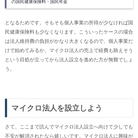
の国民健康保険料・国民年金
となるためです。そもそも個人事業の所得が少なければ国
民健康保険料も少なくなります。こういったケースの場合
は法人維持費の負担がかなり大きくなるので、個人事業だ
けで始めてみるか、マイクロ法人の売上で経費も賄えそう
という目処が立ってから法人設立を進めた方が無難でしょ
う。
マイクロ法人を設立しよう
さて、ここまで読んでマイクロ法人設立へ向けて少しでも
不安が解消されたなら嬉しいです。マイクロ法人に興味が