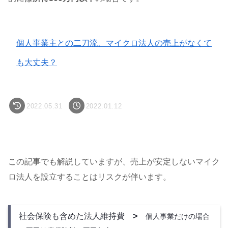
個人事業主との二刀流、マイクロ法人の売上がなくて
も大丈夫？
2022.05.31
2022.01.12
この記事でも解説していますが、売上が安定しないマイク
ロ法人を設立することはリスクが伴います。
社会保険も含めた法人維持費
>
個人事業だけの場合