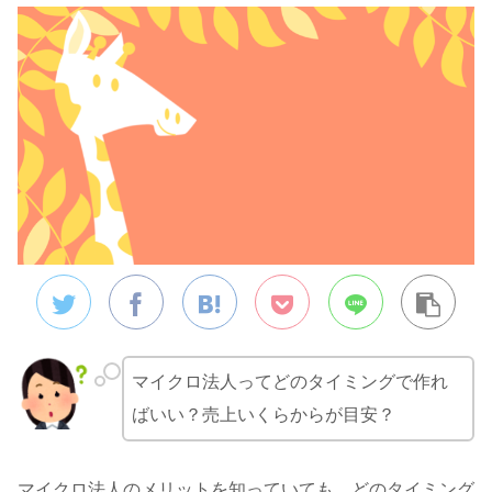
マイクロ法人ってどのタイミングで作れ
ばいい？売上いくらからが目安？
マイクロ法人のメリットを知っていても、どのタイミング