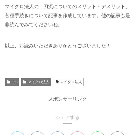
マイクロ法人の二刀流についてのメリット・デメリット、
各種手続きについて記事を作成しています。他の記事も是
非読んでみてくださいね。
以上、お読みいただきありがとうございました！
tips
マイクロ法人
マイクロ法人
スポンサーリンク
シェアする