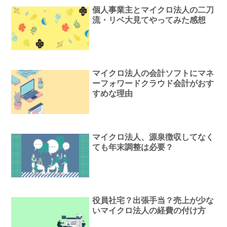
個人事業主とマイクロ法人の二刀
流・リベ大見てやってみた感想
マイクロ法人の会計ソフトにマネ
ーフォワードクラウド会計がおす
すめな理由
マイクロ法人、源泉徴収してなく
ても年末調整は必要？
役員社宅？出張手当？売上が少な
いマイクロ法人の経費の付け方