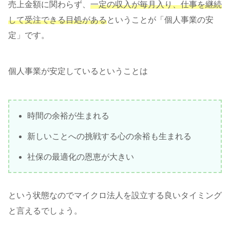
売上金額に関わらず、
一定の収入が毎月入り、仕事を継続
して受注できる目処がある
ということが「個人事業の安
定」です。
個人事業が安定しているということは
時間の余裕が生まれる
新しいことへの挑戦する心の余裕も生まれる
社保の最適化の恩恵が大きい
という状態なのでマイクロ法人を設立する良いタイミング
と言えるでしょう。