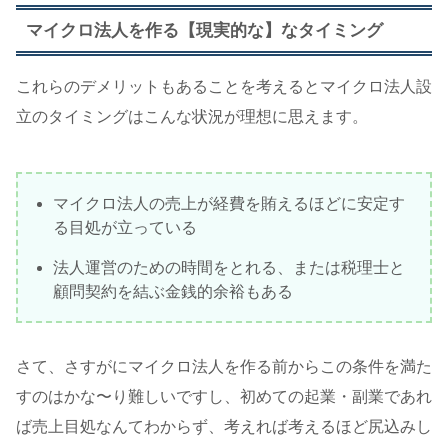
マイクロ法人を作る【現実的な】なタイミング
これらのデメリットもあることを考えるとマイクロ法人設
立のタイミングはこんな状況が理想に思えます。
マイクロ法人の売上が経費を賄えるほどに安定す
る目処が立っている
法人運営のための時間をとれる、または税理士と
顧問契約を結ぶ金銭的余裕もある
さて、さすがにマイクロ法人を作る前からこの条件を満た
すのはかな〜り難しいですし、初めての起業・副業であれ
ば売上目処なんてわからず、考えれば考えるほど尻込みし