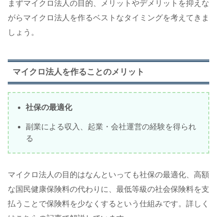
まずマイクロ法人の目的、メリットやデメリットを抑えな
がらマイクロ法人を作るベストなタイミングを考えてきま
しょう。
マイクロ法人を作ることのメリット
社保の最適化
副業による収入、
起業・会社運営の経験を得られ
る
マイクロ法人の目的はなんといっても社保の最適化、高額
な国民健康保険料の代わりに、最低等級の社会保険料を支
払うことで保険料を少なくするという仕組みです。詳しく