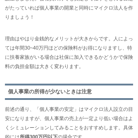
がたっていれば個人事業の開業と同時にマイクロ法人を作
りましょう！
理由はやはり金銭的なメリットが大きからです。人によっ
ては年間30~40万円ほどの保険料がお得になりますし、特
に扶養家族がいる場合は社保に加入できるかどうかで保険
料の負担金額は大きく変わります。
個人事業の所得が少ないときは注意
前述の通り、「個人事業の安定」はマイクロ法人設立の目
安になりますが、個人事業の売上が一定より低い場合はよ
くシミュレーションしてみることをおすすめします。具体
的には
所得300万円以下
の場合です。