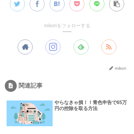
mikoriをフォローする
mikori
関連記事
やらなきゃ損！！青色申告で65万
円の控除を取る方法