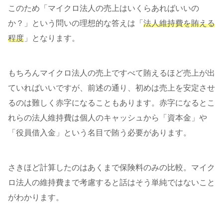
このため「マイクロ法人の売上はいくらあればいいの
か？」という問いの理想的な答えは「
法人維持費を賄える
程度
」となります。
もちろんマイクロ法人の売上ですべて賄えるほど売上が出
ていればいいですが、前述の通り、初めは売上を安定させ
るのは難しく赤字になることもあります。赤字になるとこ
れらの法人維持費は個人のキャッシュから「資本金」や
「役員借入金」という名目で賄う必要があります。
さきほど計算したのはあくまで保険料のみの比較。マイク
ロ法人の維持費まで考慮すると話はそう単純ではないこと
がわかります。