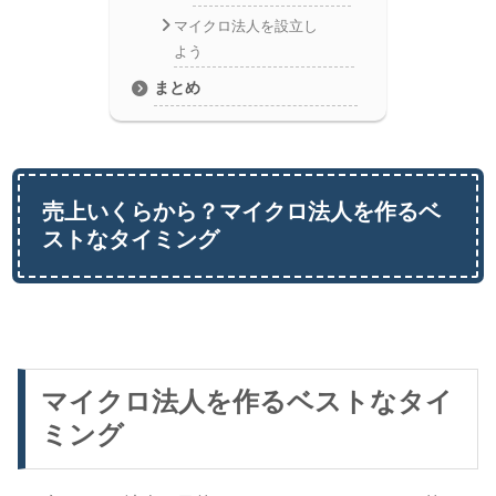
マイクロ法人を設立し
よう
まとめ
売上いくらから？マイクロ法人を作るベ
ストなタイミング
マイクロ法人を作るベストなタイ
ミング