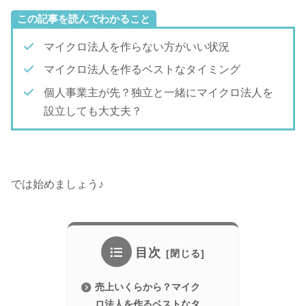
この記事を読んでわかること
マイクロ法人を作らない方がいい状況
マイクロ法人を作るベストなタイミング
個人事業主が先？独立と一緒にマイクロ法人を
設立しても大丈夫？
では始めましょう♪
目次
売上いくらから？マイク
ロ法人を作るベストなタ