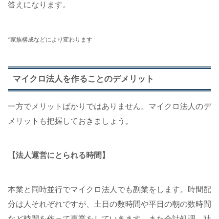
答えになります。
*家族構成などにより変わります
マイクロ法人を作ることのデメリット
一方でメリットばかりではありません。マイクロ法人のデ
メリットも把握しておきましょう。
【法人運営にとられる時間】
本業と同時並行でマイクロ法人でも副業をします。時間配
分は人それぞれですが、土日の数時間や平日の朝の数時間
など時間を作って事業をしていきます。また会計処理、社